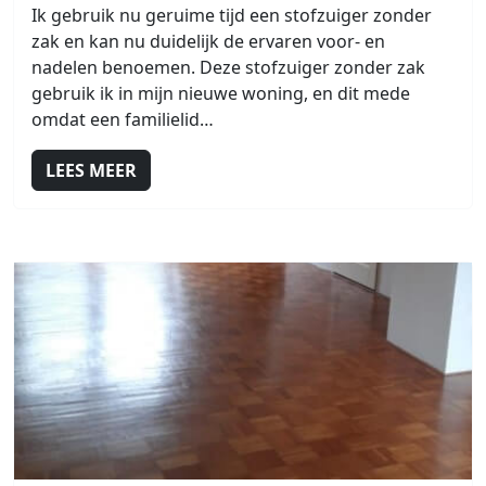
Ik gebruik nu geruime tijd een stofzuiger zonder
zak en kan nu duidelijk de ervaren voor- en
nadelen benoemen. Deze stofzuiger zonder zak
gebruik ik in mijn nieuwe woning, en dit mede
omdat een familielid…
LEES MEER