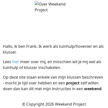
Hallo, ik ben Frank. Ik werk als tuinhulp/hovenier en als
klusser.
Lees
hier
meer over mij, en misschien wil je mij wel als
tuinhulp of klusser inschakelen.
Op deze site staan enkele van mijn klussen beschreven
- mocht je tijd over hebben en een
project
zelf willen
doen dan kan dit met mijn instructies in een
weekend
.
© Copyright 2026 Weekend Project