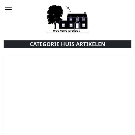
CATEGORIE HUIS ARTIKELEN